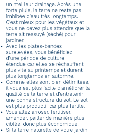
un meilleur drainage. Après une
forte pluie, la terre ne reste pas
imbibée d’eau très longtemps.
C’est mieux pour les végétaux et
vous ne devez plus attendre que la
terre ait ressuyé (séché) pour
jardiner.
Avec les plates-bandes
surélevées, vous bénéficiez
d’une période de culture
étendue car elles se réchauffent
plus vite au printemps et durent
plus longtemps en automne.
Comme elles sont bien délimitées,
il vous est plus facile d’améliorer la
qualité de la terre et d’entretenir
une bonne structure du sol. Le sol
est plus productif car plus fertile.
Vous allez arroser, fertiliser,
amender, pailler de manière plus
ciblée, donc plus économique.
Si la terre naturelle de votre jardin