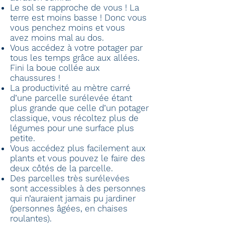
Le sol se rapproche de vous ! La
terre est moins basse ! Donc vous
vous penchez moins et vous
avez moins mal au dos.
Vous accédez à votre potager par
tous les temps grâce aux allées.
Fini la boue collée aux
chaussures !
La productivité au mètre carré
d’une parcelle surélevée étant
plus grande que celle d’un potager
classique, vous récoltez plus de
légumes pour une surface plus
petite.
Vous accédez plus facilement aux
plants et vous pouvez le faire des
deux côtés de la parcelle.
Des parcelles très surélevées
sont accessibles à des personnes
qui n’auraient jamais pu jardiner
(personnes âgées, en chaises
roulantes).