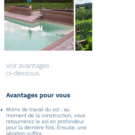
Voir avantages
ci-dessous.
Avantages pour vous
Moins de travail du sol : au
moment de la construction, vous
retournerez le sol en profondeur
pour la dernière fois. Ensuite, une
aération suffira.