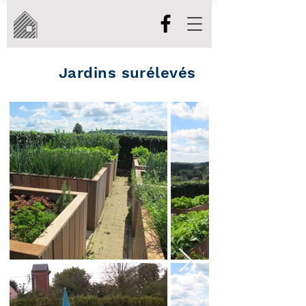
Jardins surélevés