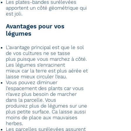
Les plates-bandes surélevées
apportent un côté géométrique qui
est joli.
Avantages pour vos
légumes
L’avantage principal est que le sol
de vos cultures ne se tasse
plus puisque vous marchez à côté.
Les légumes s’enracinent
mieux car la terre est plus aérée et
laisse mieux circuler l’eau.
Vous pouvez diminuer
l’espacement des plants car vous
n’avez plus besoin de marcher
dans la parcelle. Vous
produirez plus de légumes sur une
plus petite surface. Ca laisse aussi
moins de place aux mauvaises
herbes.
Les parcelles surélevées assurent